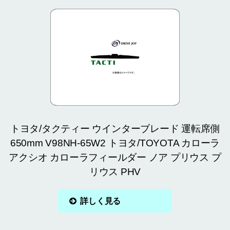
トヨタ/タクティー ウインターブレード 運転席側
650mm V98NH-65W2 トヨタ/TOYOTA カローラ
アクシオ カローラフィールダー ノア プリウス プ
リウス PHV
詳しく見る