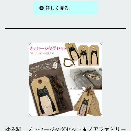
詳しく見る
ゆる猫 メッセージタグセット★ノアファミリー