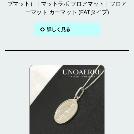
プマット）｜マットラボ フロアマット｜フロア
ーマット カーマット (FATタイプ)
詳しく見る