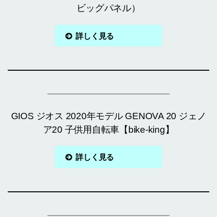
ビッグパネル）
詳しく見る
GIOS ジオス 2020年モデル GENOVA 20 ジェノ
ア20 子供用自転車【bike-king】
詳しく見る