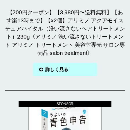
【200円クーポン】【3,980円〜送料無料】【あ
す楽13時まで】【x2個】アリミノ アクアモイス
チュアハイタル（洗い流さないヘアトリートメン
ト）230g《アリミノ 洗い流さないトリートメン
ト アリミノ トリートメント 美容室専売 サロン専
売品 salon treatment》
詳しく見る
SPONSOR