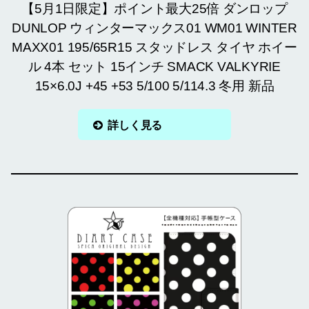
【5月1日限定】ポイント最大25倍 ダンロップ
DUNLOP ウィンターマックス01 WM01 WINTER
MAXX01 195/65R15 スタッドレス タイヤ ホイー
ル 4本 セット 15インチ SMACK VALKYRIE
15×6.0J +45 +53 5/100 5/114.3 冬用 新品
詳しく見る