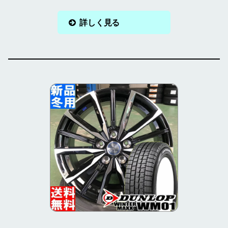
詳しく見る