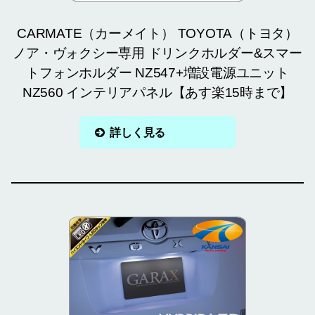
CARMATE（カーメイト） TOYOTA（トヨタ）
ノア・ヴォクシー専用 ドリンクホルダー&スマー
トフォンホルダー NZ547+増設電源ユニット
NZ560 インテリアパネル【あす楽15時まで】
詳しく見る