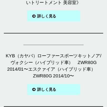
いトリートメント 美容室》
詳しく見る
KYB（カヤバ）ローファースポーツキットノア/
ヴォクシー（ハイブリッド車） ZWR80G
2014/01〜エスクァイア（ハイブリッド車）
ZWR80G 2014/10〜
詳しく見る