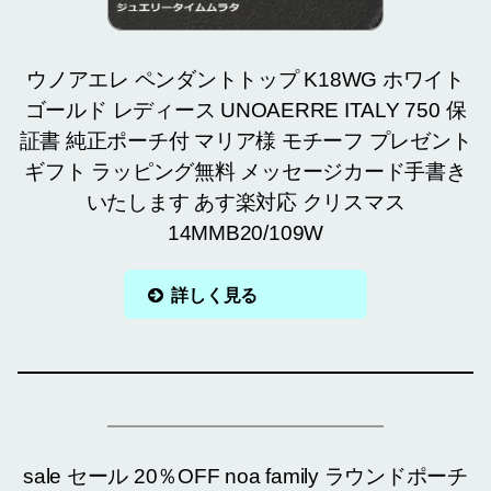
ウノアエレ ペンダントトップ K18WG ホワイト
ゴールド レディース UNOAERRE ITALY 750 保
証書 純正ポーチ付 マリア様 モチーフ プレゼント
ギフト ラッピング無料 メッセージカード手書き
いたします あす楽対応 クリスマス
14MMB20/109W
詳しく見る
sale セール 20％OFF noa family ラウンドポーチ