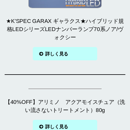
★K'SPEC GARAX ギャラクス★ハイブリッド規
格LEDシリーズLEDナンバーランプ70系ノア/ヴ
ォクシー
詳しく見る
【40%OFF】アリミノ アクアモイスチュア（洗
い流さないトリートメント）80g
詳しく見る