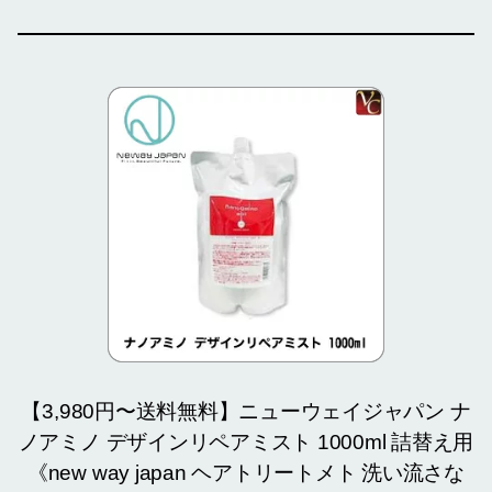
【3,980円〜送料無料】ニューウェイジャパン ナ
ノアミノ デザインリペアミスト 1000ml 詰替え用
《new way japan ヘアトリートメト 洗い流さな