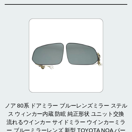
ノア 80系 ドアミラー ブルーレンズミラー ステル
ス ウィンカー内蔵 防眩 純正形状 ユニット交換
流れるウインカー サイドミラー ウインカーミラ
ー ブルーミラーレンズ 新型 TOYOTA NOA パー