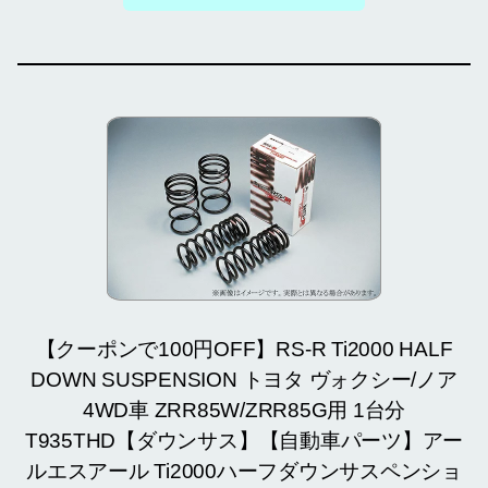
【クーポンで100円OFF】RS-R Ti2000 HALF
DOWN SUSPENSION トヨタ ヴォクシー/ノア
4WD車 ZRR85W/ZRR85G用 1台分
T935THD【ダウンサス】【自動車パーツ】アー
ルエスアール Ti2000ハーフダウンサスペンショ