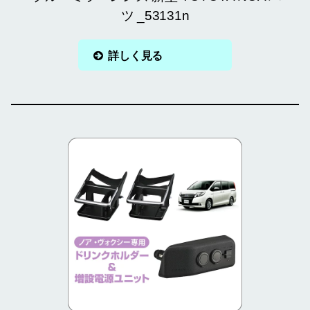
ツ _53131n
詳しく見る