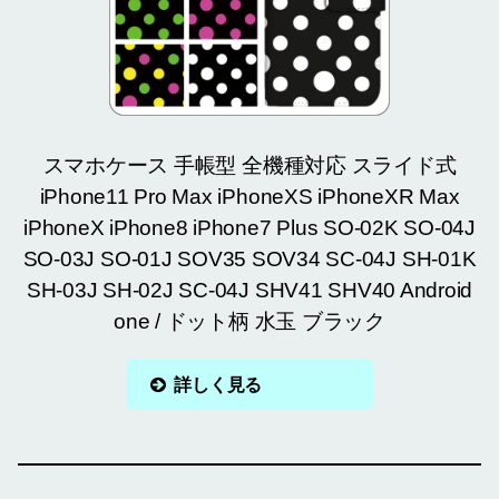
スマホケース 手帳型 全機種対応 スライド式
iPhone11 Pro Max iPhoneXS iPhoneXR Max
iPhoneX iPhone8 iPhone7 Plus SO-02K SO-04J
SO-03J SO-01J SOV35 SOV34 SC-04J SH-01K
SH-03J SH-02J SC-04J SHV41 SHV40 Android
one / ドット柄 水玉 ブラック
詳しく見る