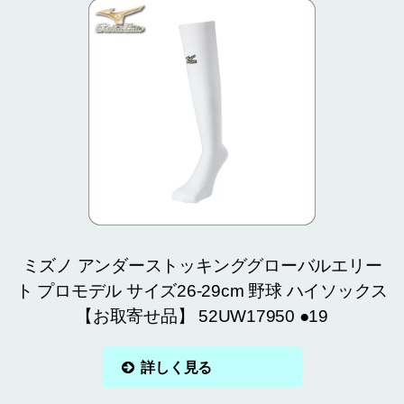
ミズノ アンダーストッキンググローバルエリー
ト プロモデル サイズ26-29cm 野球 ハイソックス
【お取寄せ品】 52UW17950 ●19
詳しく見る