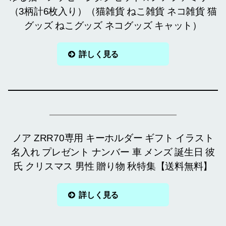
（3柄計6枚入り）（猫雑貨 ねこ雑貨 ネコ雑貨 猫
グッズ ねこグッズ ネコグッズ キャット）
詳しく見る
ノア ZRR70専用 キーホルダー ギフト イラスト
名入れ プレゼント ナンバー 車 メンズ 誕生日 彼
氏 クリスマス 男性 贈り物 秋特集【送料無料】
詳しく見る