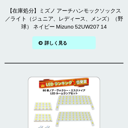
【在庫処分】ミズノ アーチハンモックソックス
／ライト（ジュニア、レディース、メンズ）（野
球） ネイビー Mizuno 52UW207 14
詳しく見る