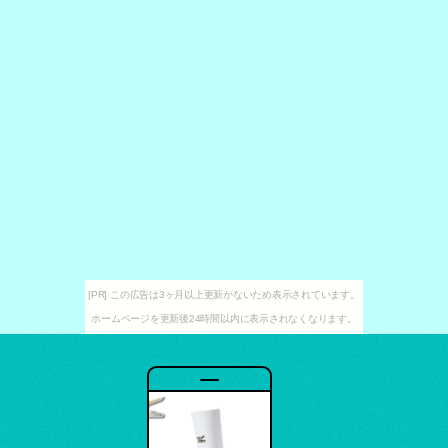
[PR] この広告は3ヶ月以上更新がないため表示されています。
ホームページを更新後24時間以内に表示されなくなります。